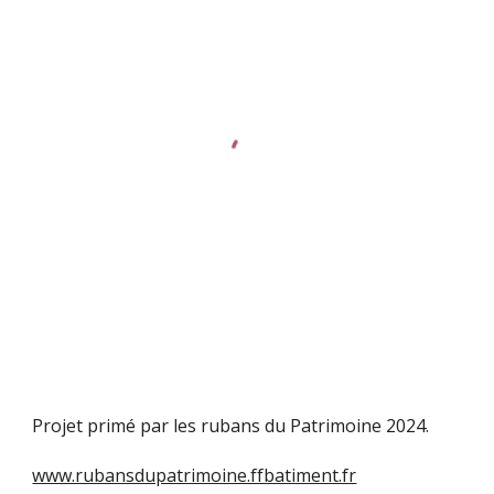
Projet primé par les rubans du Patrimoine 2024.
www.rubansdupatrimoine.ffbatiment.fr