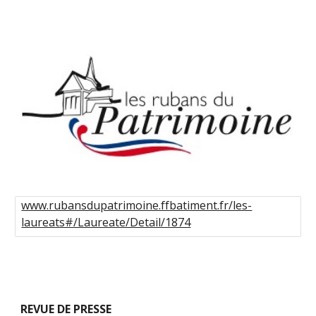
www.rubansdupatrimoine.ffbatiment.fr/les-
laureats#/Laureate/Detail/1874
REVUE DE PRESSE