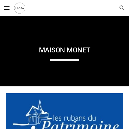
Skip to main content
Skip to navigation
MAISON MONET