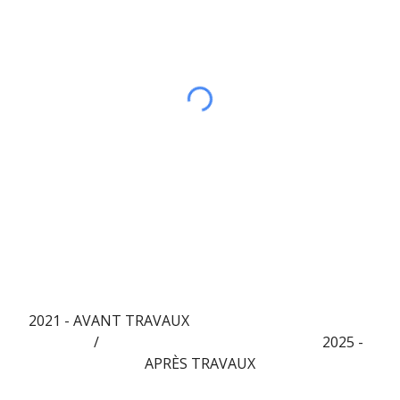
2021 - AVANT TRAVAUX
/
2025 -
APRÈS TRAVAUX