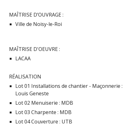
MAÎTRISE D’OUVRAGE :
Ville de Noisy-le-Roi
MAÎTRISE D'OEUVRE :
LACAA
RÉALISATION
Lot 01 Installations de chantier - Maçonnerie :
Louis Geneste
Lot 02 Menuiserie : MDB
Lot 03 Charpente : MDB
Lot 04 Couverture : UTB